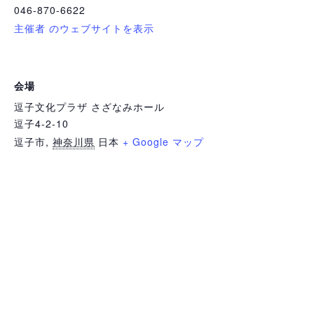
046-870-6622
主催者 のウェブサイトを表示
会場
逗子文化プラザ さざなみホール
逗子4-2-10
逗子市
,
神奈川県
日本
+ Google マップ