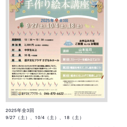
2025年全3回
9/27（土）、10/4（土）、18（土）