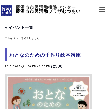
藤沢市市民活動推進センター
藤沢市市民活動プラザむつあい
« イベント一覧
このイベントは終了しました。
おとなのための手作り絵本講座
¥2500
2025-09-27 @ 1:30 PM
-
3:30 PM