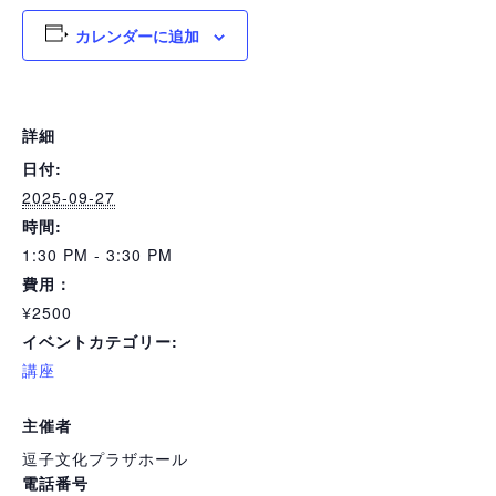
カレンダーに追加
詳細
日付:
2025-09-27
時間:
1:30 PM - 3:30 PM
費用：
¥2500
イベントカテゴリー:
講座
主催者
逗子文化プラザホール
電話番号