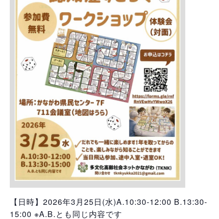
【日時】2026年3月25日(水)A.10:30-12:00 B.13:30-
15:00 ※A.B.とも同じ内容です