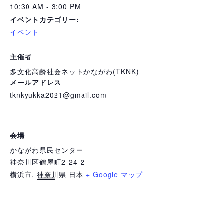
10:30 AM - 3:00 PM
イベントカテゴリー:
イベント
主催者
多文化高齢社会ネットかながわ(TKNK)
メールアドレス
tknkyukka2021@gmail.com
会場
かながわ県民センター
神奈川区鶴屋町2-24-2
横浜市
,
神奈川県
日本
+ Google マップ