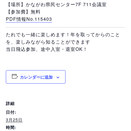
【場所】かながわ県民センター7F 711会議室
【参加費】無料
PDF情報No.115403
たれでも一緒に楽しめます！年を取ってからのこと
を、楽しみながら知ることができます
当日飛込参加、途中入室・退室OK！
カレンダーに追加
詳細
日付:
3月25日
時間: