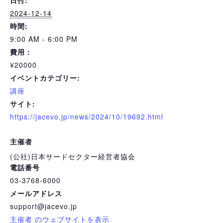
2024-12-14
時間:
9:00 AM - 6:00 PM
費用：
¥20000
イベントカテゴリー:
講座
サイト:
https://jacevo.jp/news/2024/10/19692.html
主催者
(公社)日本サードセクター経営者協会
電話番号
03-3768-6000
メールアドレス
support@jacevo.jp
主催者 のウェブサイトを表示