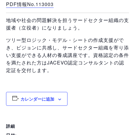
PDF情報No.113003
地域や社会の問題解決を担うサードセクター組織の支
援者（立役者）になりましょう。
ツリー型ロジック・モデル・シートの作成支援がで
き、ビジョンに共感し、サードセクター組織を寄り添
い支援ができる人材の養成講座です。資格認定の条件
を満たされた方はJACEVO認定コンサルタントの認
定証を交付します。
カレンダーに追加
詳細
日付: