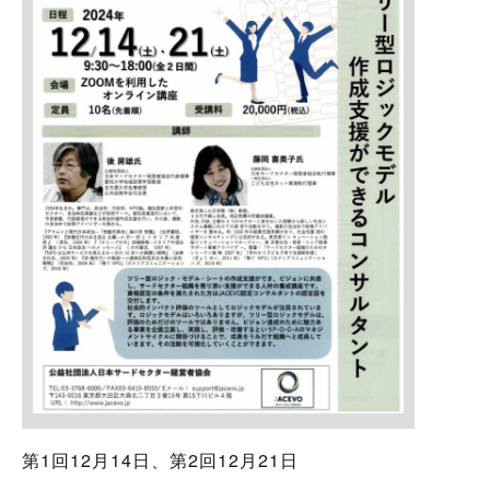
第1回12月14日、第2回12月21日