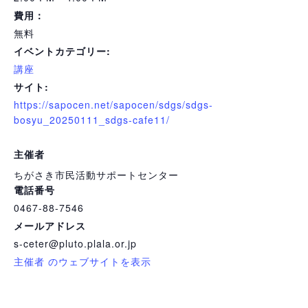
費用：
無料
イベントカテゴリー:
講座
サイト:
https://sapocen.net/sapocen/sdgs/sdgs-
bosyu_20250111_sdgs-cafe11/
主催者
ちがさき市民活動サポートセンター
電話番号
0467-88-7546
メールアドレス
s-ceter@pluto.plala.or.jp
主催者 のウェブサイトを表示