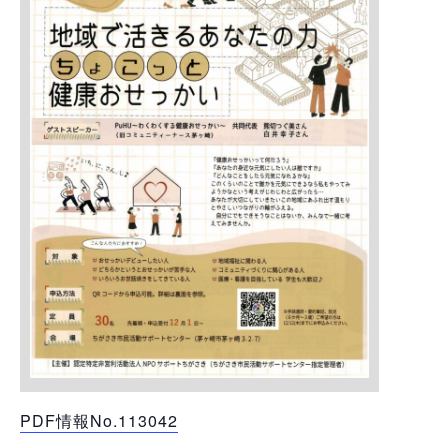
PDF情報No.113042