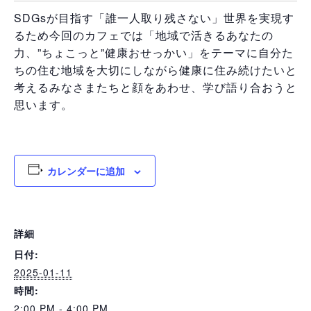
SDGsが目指す「誰一人取り残さない」世界を実現す
るため今回のカフェでは「地域で活きるあなたの
力、”ちょこっと”健康おせっかい」をテーマに自分た
ちの住む地域を大切にしながら健康に住み続けたいと
考えるみなさまたちと顔をあわせ、学び語り合おうと
思います。
カレンダーに追加
詳細
日付:
2025-01-11
時間:
2:00 PM - 4:00 PM