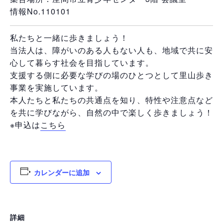
情報No.110101
私たちと一緒に歩きましょう！
当法人は、障がいのある人もない人も、地域で共に安
心して暮らす社会を目指しています。
支援する側に必要な学びの場のひとつとして里山歩き
事業を実施しています。
本人たちと私たちの共通点を知り、特性や注意点など
を共に学びながら、自然の中で楽しく歩きましょう！
※申込は
こちら
カレンダーに追加
詳細