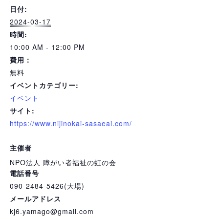
日付:
2024-03-17
時間:
10:00 AM - 12:00 PM
費用：
無料
イベントカテゴリー:
イベント
サイト:
https://www.nijinokai-sasaeai.com/
主催者
NPO法人 障がい者福祉の虹の会
電話番号
090-2484-5426(大場)
メールアドレス
kj6.yamago@gmail.com