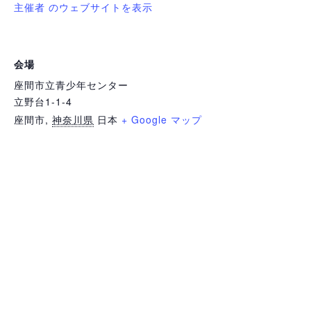
主催者 のウェブサイトを表示
会場
座間市立青少年センター
立野台1-1-4
座間市
,
神奈川県
日本
+ Google マップ