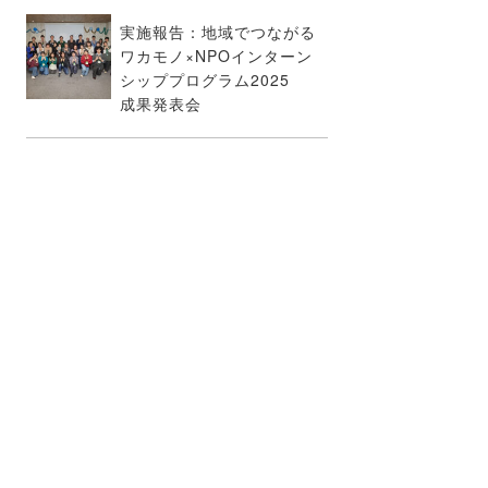
実施報告：地域でつながる
ワカモノ×NPOインターン
シッププログラム2025
成果発表会