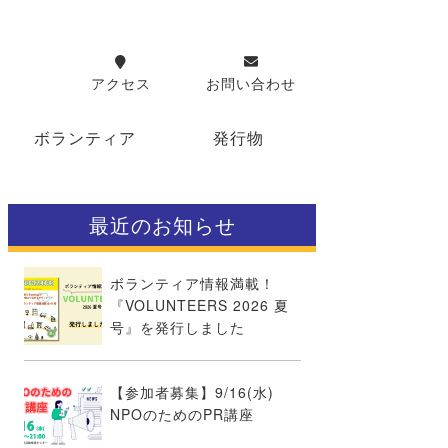
アクセス
お問い合わせ
ボランティア
発行物
最近のお知らせ
ボランティア情報満載！
『VOLUNTEERS 2026 夏
号』を発行しました
【参加者募集】9/16(水)
NPOのためのPR講座