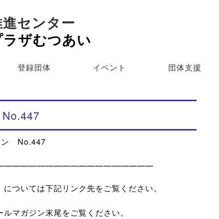
推進センター
プラザむつあい
登録団体
イベント
団体支援
No.447
 No.447
━━━━━━━━━━━━━━━━━━━
については下記リンク先をご覧ください。
ルマガジン末尾をご覧ください。