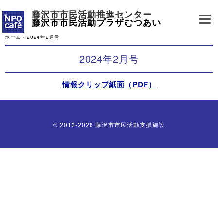
藤沢市市民活動推進センター
藤沢市市民活動プラザむつあい
ホーム
›
2024年2月号
2024年2月号
情報クリップ紙面（PDF）
© 2012-2026 藤沢市市民活動支援施設