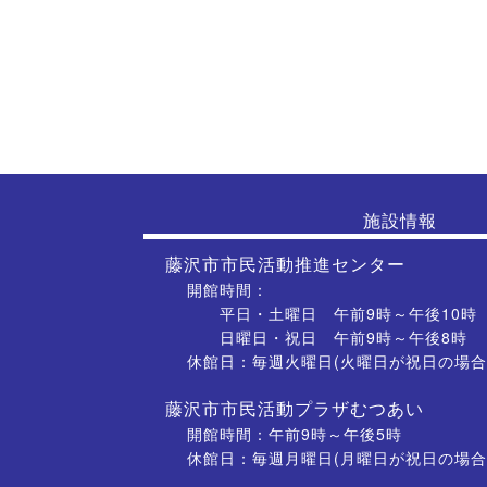
施設情報
藤沢市市民活動推進センター
開館時間：
平日・土曜日 午前9時～午後10時
日曜日・祝日 午前9時～午後8時
休館日：毎週火曜日(火曜日が祝日の場合
藤沢市市民活動プラザむつあい
開館時間：午前9時～午後5時
休館日：毎週月曜日(月曜日が祝日の場合