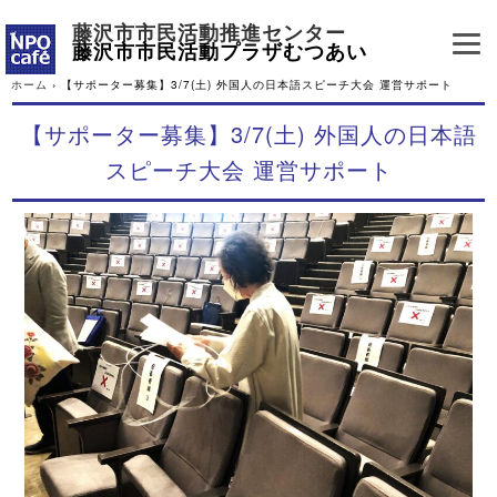
藤沢市市民活動推進センター
藤沢市市民活動プラザむつあい
ホーム
›
【サポーター募集】3/7(土) 外国人の日本語スピーチ大会 運営サポート
【サポーター募集】3/7(土) 外国人の日本語
スピーチ大会 運営サポート