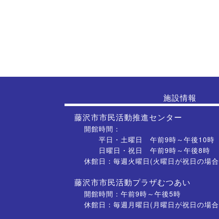
施設情報
藤沢市市民活動推進センター
開館時間：
平日・土曜日 午前9時～午後10時
日曜日・祝日 午前9時～午後8時
休館日：毎週火曜日(火曜日が祝日の場合
藤沢市市民活動プラザむつあい
開館時間：午前9時～午後5時
休館日：毎週月曜日(月曜日が祝日の場合