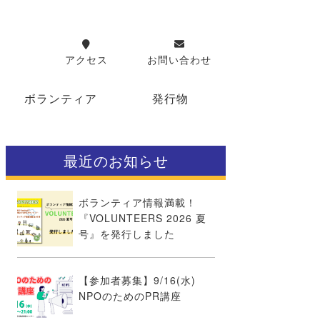
アクセス
お問い合わせ
ボランティア
発行物
最近のお知らせ
ボランティア情報満載！
『VOLUNTEERS 2026 夏
号』を発行しました
【参加者募集】9/16(水)
NPOのためのPR講座