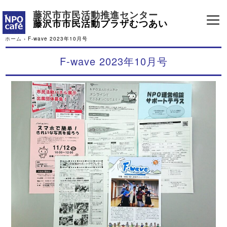
藤沢市市民活動推進センター
藤沢市市民活動プラザむつあい
ホーム
›
F-wave 2023年10月号
F-wave 2023年10月号