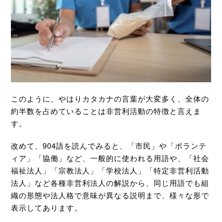
このように、やはりカタカナの言葉が大変多く、全体の
約半数を占めていることは非営利活動の特徴と言えま
す。
改めて、904語を読んでみると、「市民」や「ボランテ
ィア」「協働」など、一般的に使われる用語や、「社会
福祉法人」「宗教法人」「学校法人」「特定非営利活動
法人」など各種非営利法人の解説から、同じ用語でも組
織の形態や法人格で意味が異なる説明まで、様々な形で
表示してあります。