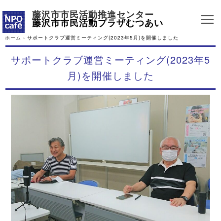
藤沢市市民活動推進センター
藤沢市市民活動プラザむつあい
ホーム
›
サポートクラブ運営ミーティング(2023年5月)を開催しました
サポートクラブ運営ミーティング(2023年5
月)を開催しました