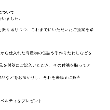
について
合いました。
振り返りつつ、これまでにいただいたご提案を踏
＞
から仕入れた海産物の缶詰や手作りたわしなどを
見を付箋にご記入いただき、その付箋を貼ってア
物品などをお預かりし、それを来場者に販売
ベルティをプレゼント