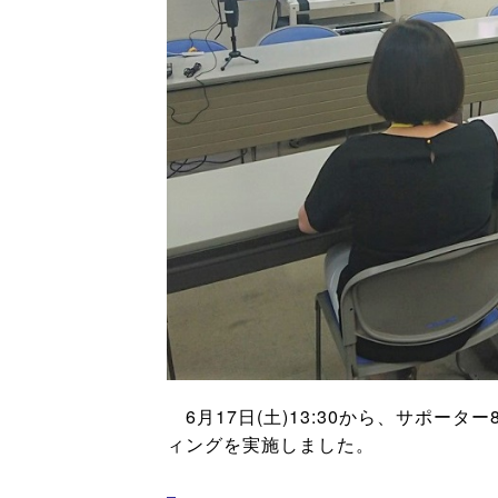
6月17日(土)13:30から、サポー
ィングを実施しました。