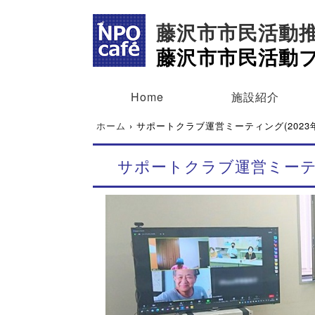
藤沢市市民活動
藤沢市市民活動
Home
施設紹介
ホーム
›
サポートクラブ運営ミーティング(2023
サポートクラブ運営ミーティ