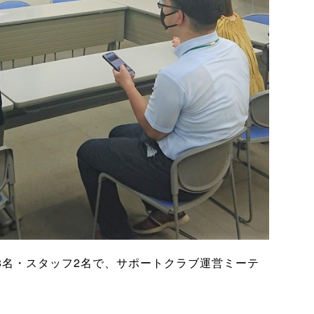
ター8名・スタッフ2名で、サポートクラブ運営ミーテ