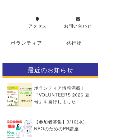
アクセス
お問い合わせ
ボランティア
発行物
最近のお知らせ
ボランティア情報満載！
『VOLUNTEERS 2026 夏
号』を発行しました
【参加者募集】9/16(水)
NPOのためのPR講座