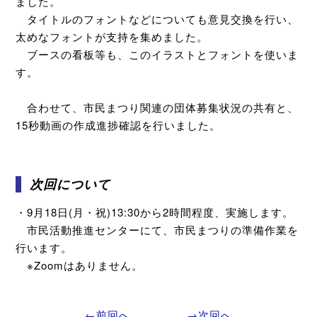
ました。
タイトルのフォントなどについても意見交換を行い、
太めなフォントが支持を集めました。
ブースの看板等も、このイラストとフォントを使いま
す。
合わせて、市民まつり関連の団体募集状況の共有と、
15秒動画の作成進捗確認を行いました。
次回について
・9月18日(月・祝)13:30から2時間程度、実施します。
市民活動推進センターにて、市民まつりの準備作業を
行います。
※Zoomはありません。
←前回へ
→次回へ