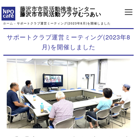
藤沢市市民活動推進センター
藤沢市市民活動プラザむつあい
ホーム
›
サポートクラブ運営ミーティング(2023年8月)を開催しました
サポートクラブ運営ミーティング(2023年8
月)を開催しました